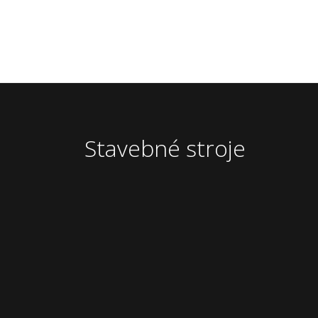
Stavebné stroje