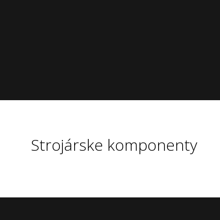
Strojárske komponenty